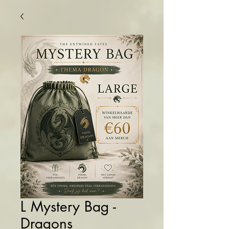
L Mystery Bag -
Dragons